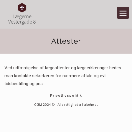
Attester
Ved udfærdigelse af lægeattester og lægeerklæringer bedes
man kontakte sekretæren for nærmere aftale og evt.
tidsbestilling og pris.
Privatlivspolitik
CGM 2024 ©​ | Alle rettigheder forbeholdt