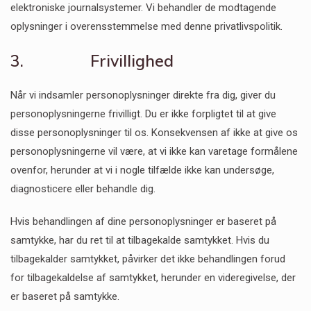
elektroniske journalsystemer. Vi behandler de modtagende
oplysninger i overensstemmelse med denne privatlivspolitik.
3. Frivillighed
Når vi indsamler personoplysninger direkte fra dig, giver du
personoplysningerne frivilligt. Du er ikke forpligtet til at give
disse personoplysninger til os. Konsekvensen af ikke at give os
personoplysningerne vil være, at vi ikke kan varetage formålene
ovenfor, herunder at vi i nogle tilfælde ikke kan undersøge,
diagnosticere eller behandle dig.
Hvis behandlingen af dine personoplysninger er baseret på
samtykke, har du ret til at tilbagekalde samtykket. Hvis du
tilbagekalder samtykket, påvirker det ikke behandlingen forud
for tilbagekaldelse af samtykket, herunder en videregivelse, der
er baseret på samtykke.