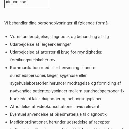
uddannelse.
Vi behandler dine personoplysninger til følgende formål:
Vores undersøgelse, diagnostik og behandling af dig
Udarbejdelse af lægeerklæringer
Udarbejdelse af attester til brug for myndigheder,
forsikringsselskaber mv.
Kommunikation med eller henvisning til andre
sundhedspersoner, læger, sygehuse eller
sygehuslaboratorier, herunder modtagelse og formidling af
nødvendige patientoplysninger mellem sundhedspersoner, fx
bookede aftaler, diagnoser og behandlingsplaner
Afholdelse af videokonsultationer, hvis relevant
Eventuel anvendelse af billedmateriale til diagnostik
Medicinordinationer, herunder udstedelse af recepter