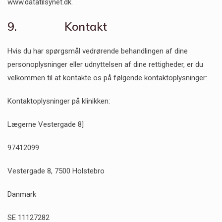
www.datatilsynet.dk.
9. Kontakt
Hvis du har spørgsmål vedrørende behandlingen af dine
personoplysninger eller udnyttelsen af dine rettigheder, er du
velkommen til at kontakte os på følgende kontaktoplysninger:
Kontaktoplysninger på klinikken:
Lægerne Vestergade 8]
97412099
Vestergade 8, 7500 Holstebro
Danmark
SE 11127282