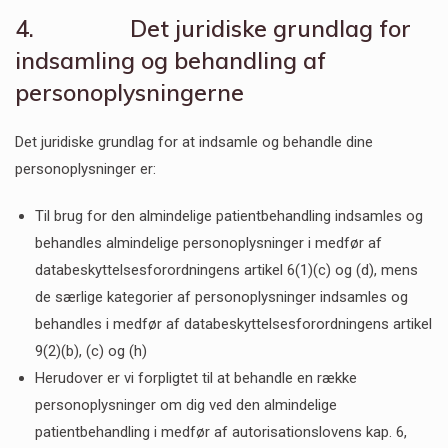
4. Det juridiske grundlag for
indsamling og behandling af
personoplysningerne
Det juridiske grundlag for at indsamle og behandle dine
personoplysninger er:
Til brug for den almindelige patientbehandling indsamles og
behandles almindelige personoplysninger i medfør af
databeskyttelsesforordningens artikel 6(1)(c) og (d), mens
de særlige kategorier af personoplysninger indsamles og
behandles i medfør af databeskyttelsesforordningens artikel
9(2)(b), (c) og (h)
Herudover er vi forpligtet til at behandle en række
personoplysninger om dig ved den almindelige
patientbehandling i medfør af autorisationslovens kap. 6,