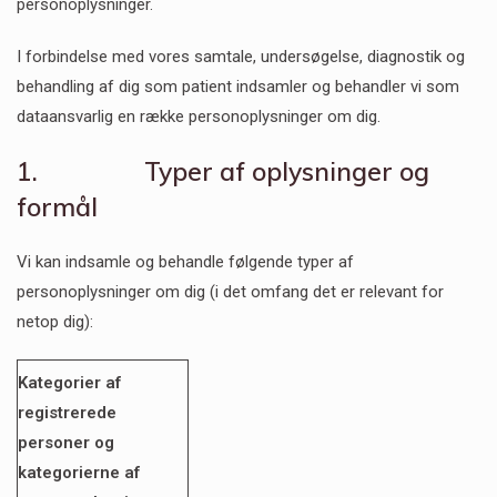
personoplysninger.
I forbindelse med vores samtale, undersøgelse, diagnostik og
behandling af dig som patient indsamler og behandler vi som
dataansvarlig en række personoplysninger om dig.
1. Typer af oplysninger og
formål
Vi kan indsamle og behandle følgende typer af
personoplysninger om dig (i det omfang det er relevant for
netop dig):
Kategorier af
registrerede
personer og
kategorierne af