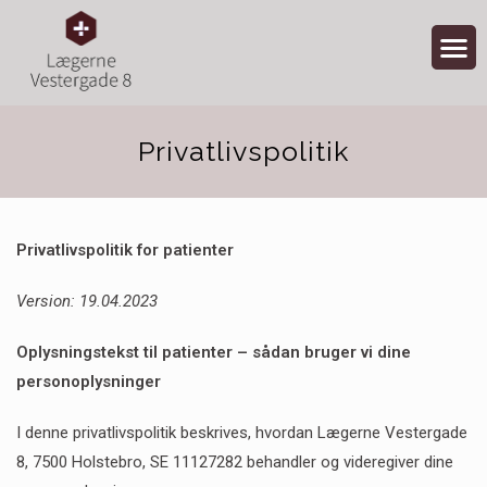
Privatlivspolitik
Privatlivspolitik for patienter
Version: 19.04.2023
Oplysningstekst til patienter – sådan bruger vi dine
personoplysninger
I denne privatlivspolitik beskrives, hvordan Lægerne Vestergade
8, 7500 Holstebro, SE 11127282 behandler og videregiver dine